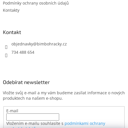
Podmínky ochrany osobních údajů
Kontakty
Kontakt
objednavky
@
bimbohracky.cz
734 488 654
Odebírat newsletter
Vložte svůj e-mail a my vám budeme zasílat informace o nových
produktech na našem e-shopu.
E-mail
Vložením e-mailu souhlasíte s
podmínkami ochrany