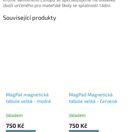
zboží určeného pro mateřské školy se splatností 14dní.
Související produkty
MagPat magnetická
MagPad Magnetická
tabule velká - modrá
tabule velká - červená
Skladem
Skladem
750 Kč
750 Kč