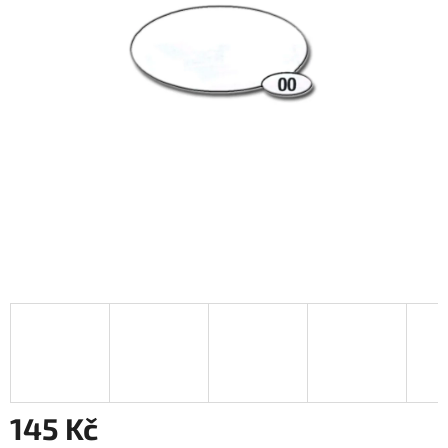
145 Kč