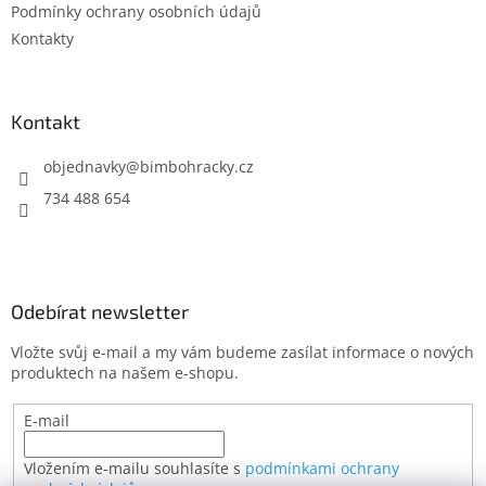
Podmínky ochrany osobních údajů
Kontakty
Kontakt
objednavky
@
bimbohracky.cz
734 488 654
Odebírat newsletter
Vložte svůj e-mail a my vám budeme zasílat informace o nových
produktech na našem e-shopu.
E-mail
Vložením e-mailu souhlasíte s
podmínkami ochrany