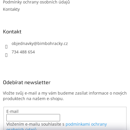
Podmínky ochrany osobních údajů
Kontakty
Kontakt
objednavky
@
bimbohracky.cz
734 488 654
Odebírat newsletter
Vložte svůj e-mail a my vám budeme zasílat informace o nových
produktech na našem e-shopu.
E-mail
Vložením e-mailu souhlasíte s
podmínkami ochrany
osobních údajů