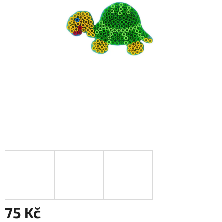
75 Kč