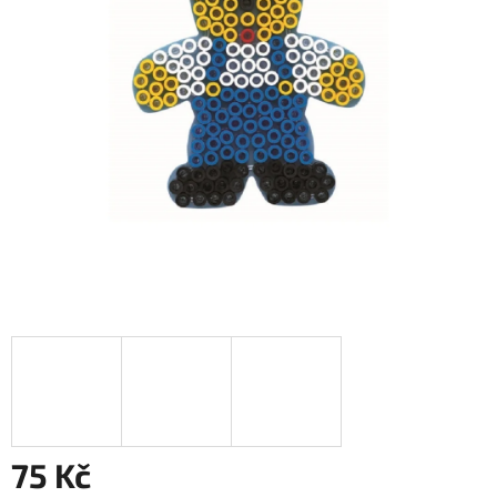
75 Kč