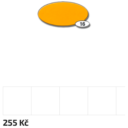
255 Kč