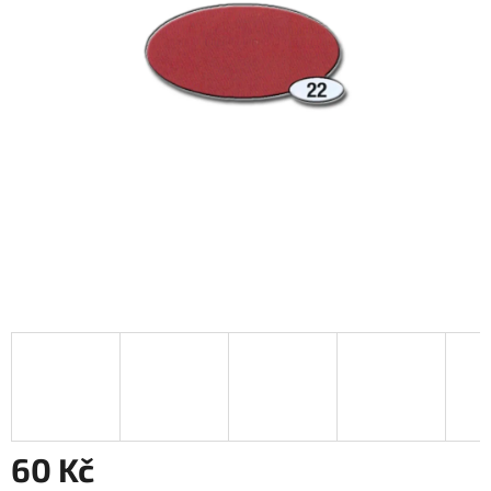
60 Kč