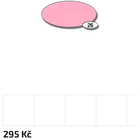
295 Kč