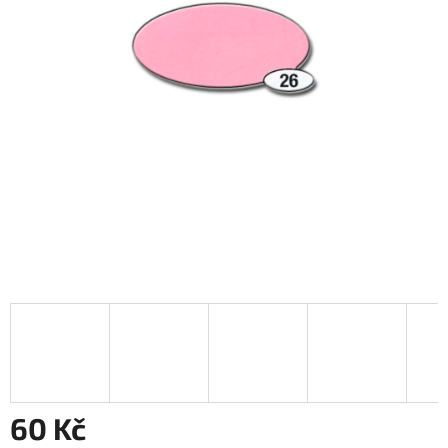
60 Kč