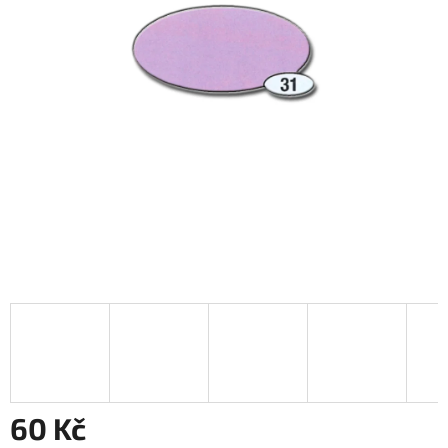
60 Kč