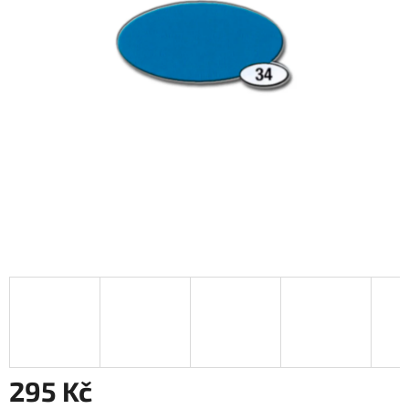
295 Kč