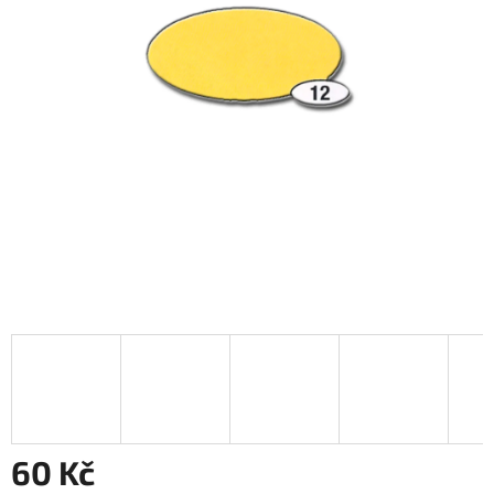
60 Kč