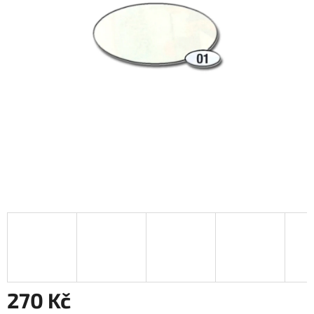
270 Kč